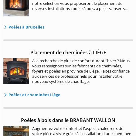
notre sélection vous proposeront le placement de
diverses installations : poêle à bois, à pellets, inserts...
Poêles à Bruxelles
Placement de cheminées à LIÈGE
A la recherche de plus de confort durant l'hiver ? Nous
vous renseignons sur les fabricants de cheminées,
foyers et poêles en province de Liège. Faites confiance
aux services de professionnels pour installer votre
nouveau système de chauffage.
Poêles et cheminées Liège
Poêles à bois dans le BRABANT WALLON
Augmentez votre confort et l'aspect chaleureux de
votre pièce à vivre grâce à l'installation d'une cheminée