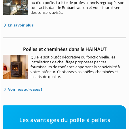
ou d'un poêle. La liste de professionnels regroupés sont
tous actifs dans le Brabant wallon et vous fournissent
des conseils avisés.
En savoir plus
Poêles et cheminées dans le HAINAUT
Qu'elle soit plutôt décorative ou fonctionnelle, les
installations de chauffage proposées par ces
fournisseurs de confiance apportent la convivialité à
votre intérieur. Choisissez vos poêles, cheminées et
inserts de qualité.
Voir nos adresses !
Les avantages du poêle à pellets