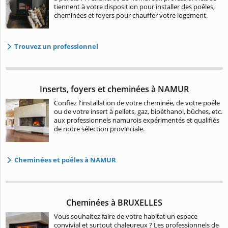
tiennent à votre disposition pour installer des poêles,
cheminées et foyers pour chauffer votre logement.
Trouvez un professionnel
Inserts, foyers et cheminées à NAMUR
Confiez l'installation de votre cheminée, de votre poêle
ou de votre insert à pellets, gaz, bioéthanol, bûches, etc.
aux professionnels namurois expérimentés et qualifiés
de notre sélection provinciale.
Cheminées et poêles à NAMUR
Cheminées à BRUXELLES
Vous souhaitez faire de votre habitat un espace
convivial et surtout chaleureux ? Les professionnels de