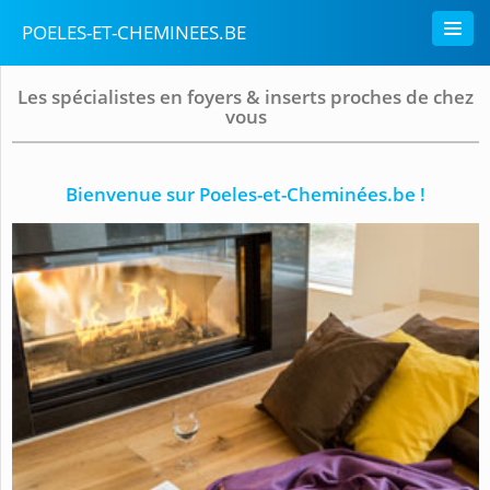
POELES-ET-CHEMINEES.BE
Les spécialistes en foyers & inserts proches de chez
vous
Bienvenue sur Poeles-et-Cheminées.be !