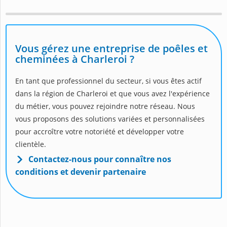
Vous gérez une entreprise de poêles et
cheminées à Charleroi ?
En tant que professionnel du secteur, si vous êtes actif
dans la région de Charleroi et que vous avez l'expérience
du métier, vous pouvez rejoindre notre réseau. Nous
vous proposons des solutions variées et personnalisées
pour accroître votre notoriété et développer votre
clientèle.
Contactez-nous pour connaître nos
conditions et devenir partenaire