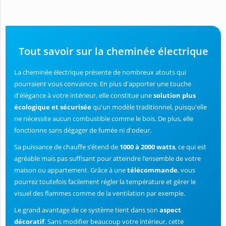
Tout savoir sur la cheminée électrique
La cheminée électrique présente de nombreux atouts qui
pourraient vous convaincre. En plus d'apporter une touche
d'élégance à votre intérieur, elle constitue une
solution plus
écologique et sécurisée
qu'un modèle traditionnel, puisqu'elle
ne nécessite aucun combustible comme le bois. De plus, elle
fonctionne sans dégager de fumée ni d'odeur.
Sa puissance de chauffe s’étend de
1000 à 2000 watts
, ce qui est
agréable mais pas suffisant pour atteindre l’ensemble de votre
maison ou appartement. Grâce à une
télécommande
, vous
pourrez toutefois facilement régler la température et gérer le
visuel des flammes comme de la ventilation par exemple.
Le grand avantage de ce système tient dans son
aspect
décoratif
. Sans modifier beaucoup votre intérieur, cette