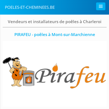
POELES-ET-CHEMINEES.BE
Vendeurs et installateurs de poêles à Charleroi
PIRAFEU - poêles à Mont-sur-Marchienne