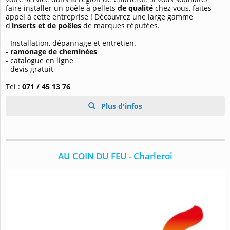
faire installer un poêle à pellets
de qualité
chez vous, faites
appel à cette entreprise ! Découvrez une large gamme
d'
inserts et de poêles
de marques réputées.
- Installation, dépannage et entretien.
-
ramonage de cheminées
- catalogue en ligne
- devis gratuit
Tel :
071 / 45 13 76
Plus d'infos
AU COIN DU FEU - Charleroi