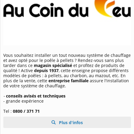
Vous souhaitez installer un tout nouveau système de chauffage
et avez opté pour le poêle à pellets ? Rendez-vous sans plus
tarder dans ce
magasin spécialisé
et profitez de produits de
qualité ! Active
depuis 1937
, cette enseigne propose différents
modèles de poêles : à pellets, au charbon, au mazout, etc. En
plus de la vente, cette
entreprise familiale
assure l'installation
de votre système de chauffage.
-
conseils avisés et techniques
- grande expérience
Tel :
0800 / 371 71
Plus d'infos