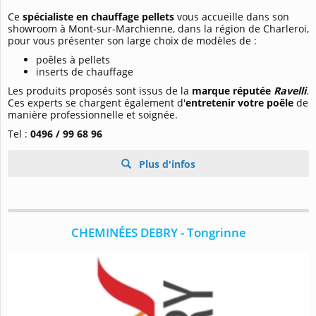
Ce
spécialiste en chauffage pellets
vous accueille dans son
showroom à Mont-sur-Marchienne, dans la région de Charleroi,
pour vous présenter son large choix de modèles de :
poêles à pellets
inserts de chauffage
Les produits proposés sont issus de la
marque réputée
Ravelli
.
Ces experts se chargent également d'
entretenir votre poêle
de
manière professionnelle et soignée.
Tel :
0496 / 99 68 96
Plus d'infos
CHEMINÉES DEBRY - Tongrinne