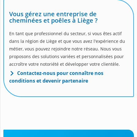
Vous gérez une entreprise de
cheminées et poêles à Liège ?
En tant que professionnel du secteur, si vous êtes actif
dans la région de Liège et que vous avez l'expérience du
métier, vous pouvez rejoindre notre réseau. Nous vous
proposons des solutions variées et personnalisées pour
accroître votre notoriété et développer votre clientèle.
Contactez-nous pour connaître nos
conditions et devenir partenaire