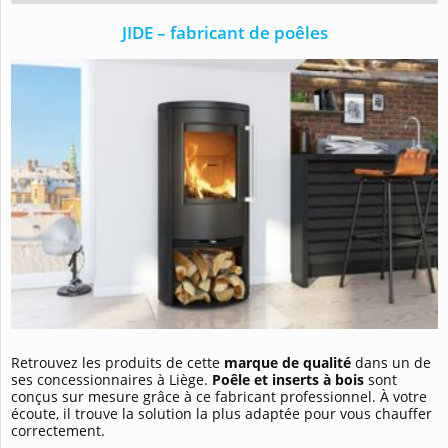
JIDE – fabricant de poêles
Retrouvez les produits de cette
marque de qualité
dans un de
ses concessionnaires à Liège.
Poêle et inserts à bois
sont
conçus sur mesure grâce à ce fabricant professionnel. À votre
écoute, il trouve la solution la plus adaptée pour vous chauffer
correctement.