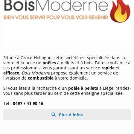
Située à Grâce-Hollogne, cette société est spécialisée dans la
vente et la pose de
poêles
à pellets et à bois. Faites confiance à
ces professionnels, vous garantissant un service
rapide
et
efficace
.
Bois Moderne
propose également un service de
livraison de
combustible
à votre domicile.
Si vous êtes à la recherche d'un
poêle à pellets
à Liège, rendez-
vous sans plus tarder au sein de cette enseigne spécialisée.
Tel :
0497 / 41 90 16
Plus d'infos