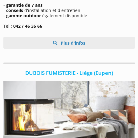
-
garantie de 7 ans
-
conseils
d'installation et d'entretien
-
gamme outdoor
également disponible
Tel :
042 / 46 35 66
Plus d'infos
DUBOIS FUMISTERIE - Liège (Eupen)